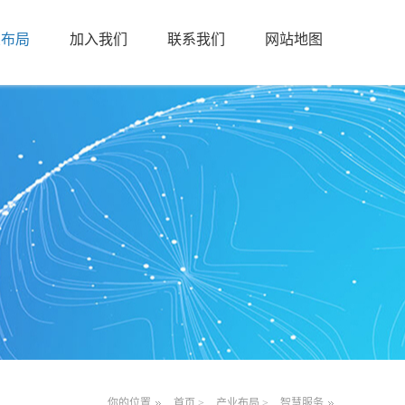
业布局
加入我们
联系我们
网站地图
你的位置
首页
>
产业布局
>
智慧服务