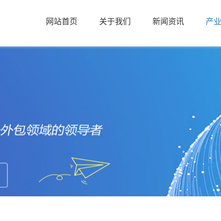
网站首页
关于我们
新闻资讯
产