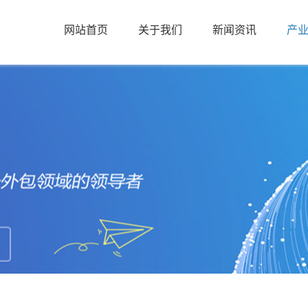
网站首页
关于我们
新闻资讯
产