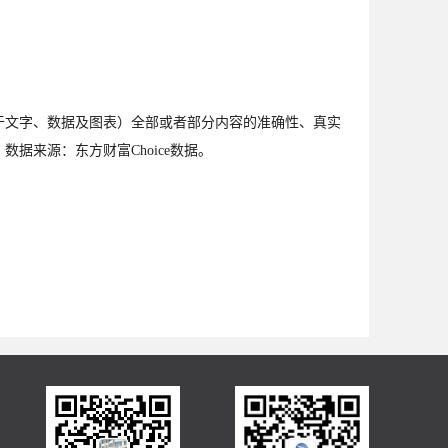
文字、数据及图表）全部或者部分内容的准确性、真实
来源：东方财富Choice数据。