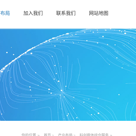
业布局
加入我们
联系我们
网站地图
你的位置
首页
>
产业布局
>
科创载体综合服务