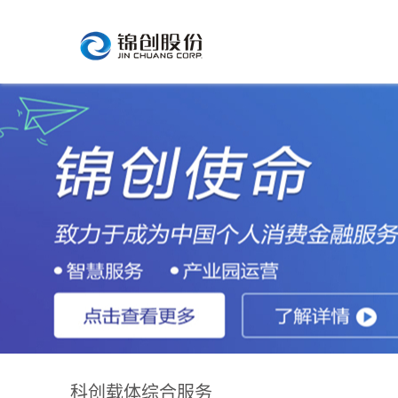
科创载体综合服务